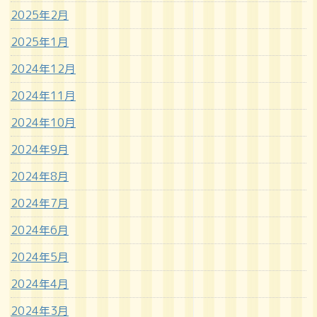
2025年2月
2025年1月
2024年12月
2024年11月
2024年10月
2024年9月
2024年8月
2024年7月
2024年6月
2024年5月
2024年4月
2024年3月