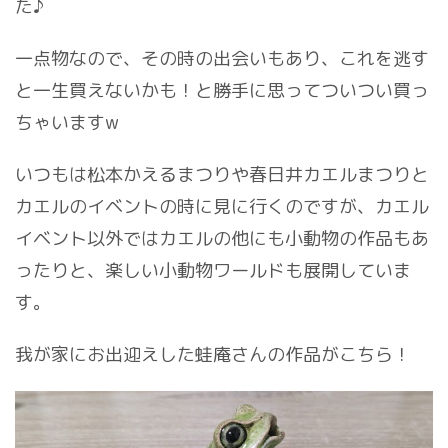
た♪
一点物なので、その時の出会いもあり、これを逃す
と一生買えないかも！と勝手に思ってついつい買っ
ちゃいますw
いつもは松本かえるまつりや春日井カエルまつりと
カエルのイベントの時に見に行くのですが、カエル
イベント以外ではカエルの他にも小動物の作品もあ
ったりと、楽しい小動物ワールドも展開していま
す。
我が家にお出迎えした蛙庵さんの作品がこちら！