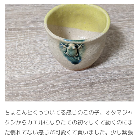
ちょこんとくっついてる感じのこの子、オタマジャ
クシからカエルになりたての初々しくて動くのにま
だ慣れてない感じが可愛くて買いました。少し緊張