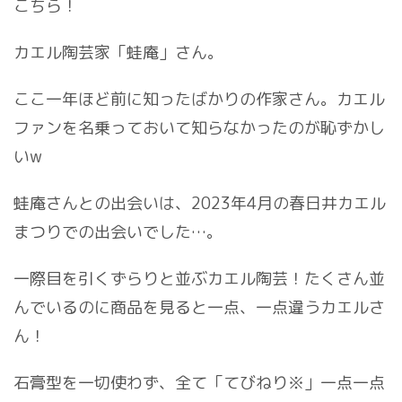
こちら！
カエル陶芸家「
蛙
庵」さん。
ここ一年ほど前に知ったばかりの作家さん。
カエル
ファンを名乗っておいて知らなかったのが恥ずかし
いw
蛙庵さんとの出会いは、
2023年4月の春日井カエル
まつりでの
出会いでした…。
一際目を引くずらりと並ぶカエル陶芸！たくさん並
んでいるのに商品を見ると一点、一点違うカエルさ
ん！
石膏型を一切使わず、全て「てびねり※」一点一点