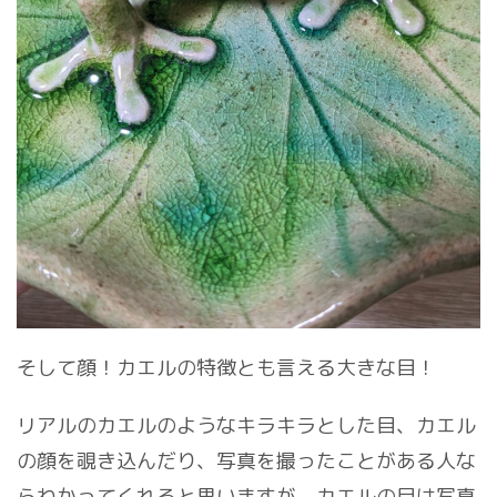
そして顔！カエルの特徴とも言える大きな目！
リアルのカエルのようなキラキラとした目、カエル
の顔を覗き込んだり、写真を撮ったことがある人な
らわかってくれると思いますが、カエルの目は写真