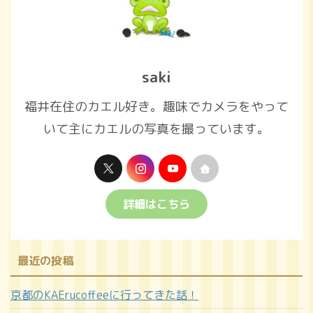
saki
福井在住のカエル好き。趣味でカメラをやって
いて主にカエルの写真を撮っています。
詳細はこちら
最近の投稿
京都のKAErucoffeeに行ってきた話！