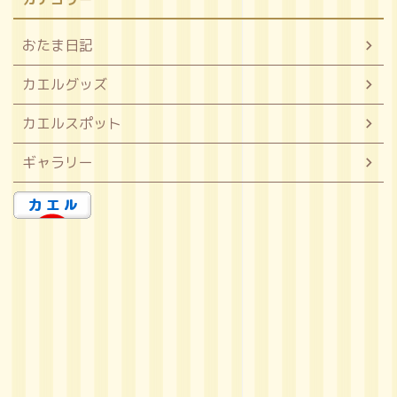
おたま日記
カエルグッズ
カエルスポット
ギャラリー