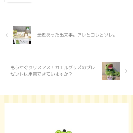
最近あった出来事。アレとコレとソレ。
もうすぐクリスマス！カエルグッズのプレ
ゼントは用意できていますか？