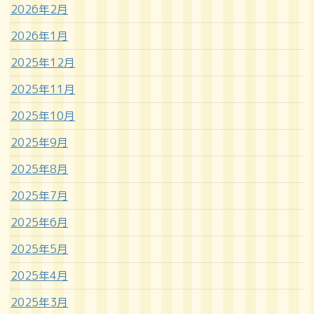
2026年2月
2026年1月
2025年12月
2025年11月
2025年10月
2025年9月
2025年8月
2025年7月
2025年6月
2025年5月
2025年4月
2025年3月