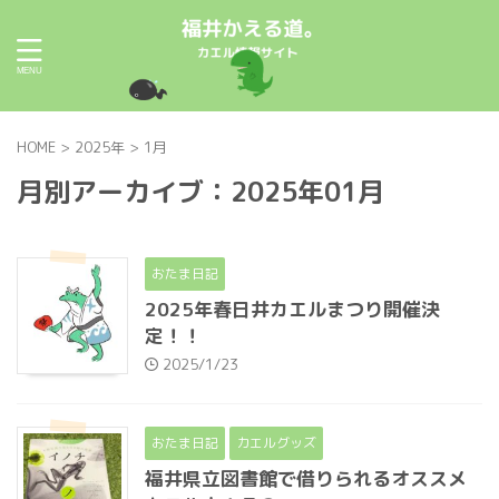
HOME
>
2025年
>
1月
月別アーカイブ：2025年01月
おたま日記
2025年春日井カエルまつり開催決
定！！
2025/1/23
おたま日記
カエルグッズ
福井県立図書館で借りられるオススメ