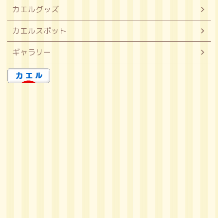
カエルグッズ
カエルスポット
ギャラリー