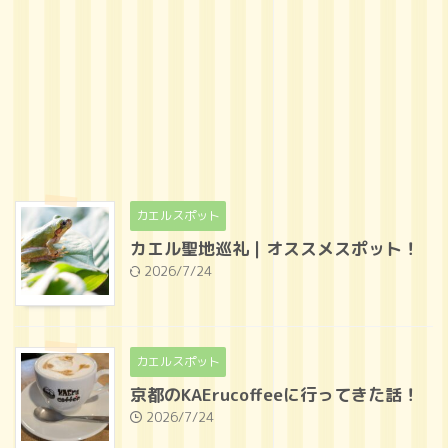
カエルスポット
カエル聖地巡礼｜オススメスポット！
2026/7/24
カエルスポット
京都のKAErucoffeeに行ってきた話！
2026/7/24