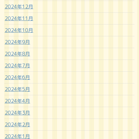
2024年12月
2024年11月
2024年10月
2024年9月
2024年8月
2024年7月
2024年6月
2024年5月
2024年4月
2024年3月
2024年2月
2024年1月