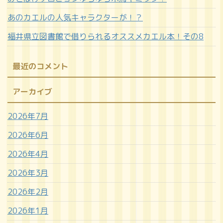
あのカエルの人気キャラクターが！？
福井県立図書館で借りられるオススメカエル本！その8
最近のコメント
アーカイブ
2026年7月
2026年6月
2026年4月
2026年3月
2026年2月
2026年1月