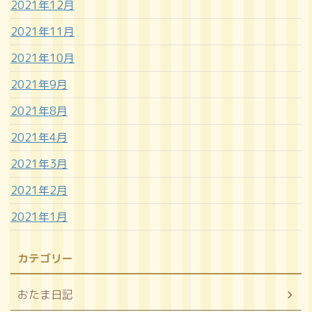
2021年12月
2021年11月
2021年10月
2021年9月
2021年8月
2021年4月
2021年3月
2021年2月
2021年1月
カテゴリー
おたま日記