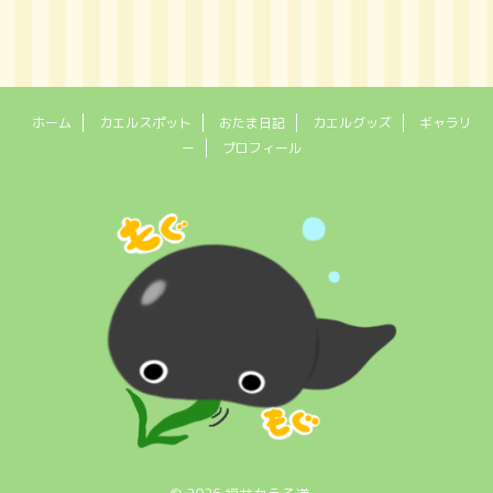
ホーム
カエルスポット
おたま日記
カエルグッズ
ギャラリ
ー
プロフィール