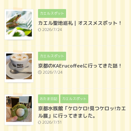
カエルスポット
カエル聖地巡礼｜オススメスポット！
2026/7/24
カエルスポット
京都のKAErucoffeeに行ってきた話！
2026/7/24
おたま日記
カエルスポット
京都水族館「ケロケロ!見つケロッ!カエ
ル展」に行ってきました。
2026/7/31