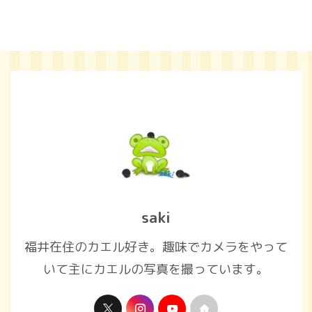
saki
福井在住のカエル好き。趣味でカメラをやって
いて主にカエルの写真を撮っています。