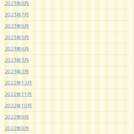
2023年8月
2023年7月
2023年6月
2023年5月
2023年4月
2023年3月
2023年2月
2022年12月
2022年11月
2022年10月
2022年9月
2022年8月