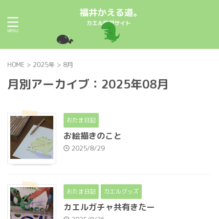
HOME
>
2025年
>
8月
月別アーカイブ：2025年08月
おたま日記
お絵描きのこと
2025/8/29
おたま日記
カエルグッズ
カエルガチャ共有きたー