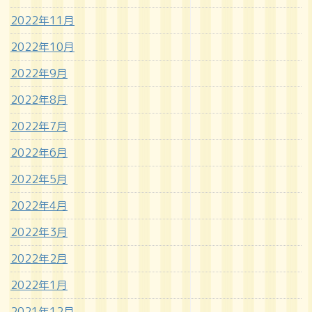
2022年11月
2022年10月
2022年9月
2022年8月
2022年7月
2022年6月
2022年5月
2022年4月
2022年3月
2022年2月
2022年1月
2021年12月