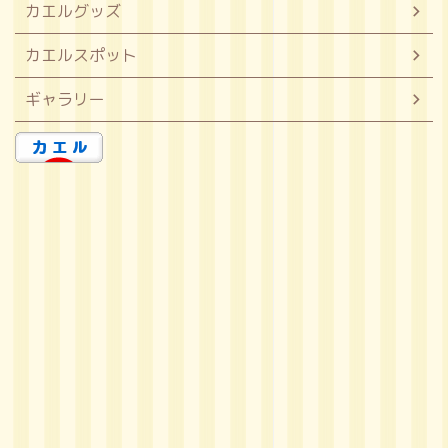
カエルグッズ
カエルスポット
ギャラリー