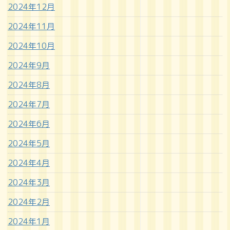
2024年12月
2024年11月
2024年10月
2024年9月
2024年8月
2024年7月
2024年6月
2024年5月
2024年4月
2024年3月
2024年2月
2024年1月