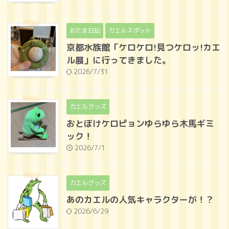
おたま日記
カエルスポット
京都水族館「ケロケロ!見つケロッ!カエ
ル展」に行ってきました。
2026/7/31
カエルグッズ
おとぼけケロピョンゆらゆら木馬ギミ
ック！
2026/7/1
カエルグッズ
あのカエルの人気キャラクターが！？
2026/6/29