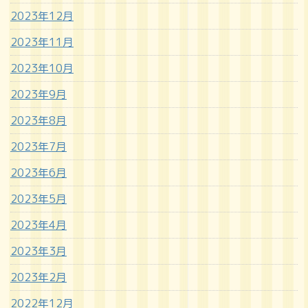
2023年12月
2023年11月
2023年10月
2023年9月
2023年8月
2023年7月
2023年6月
2023年5月
2023年4月
2023年3月
2023年2月
2022年12月