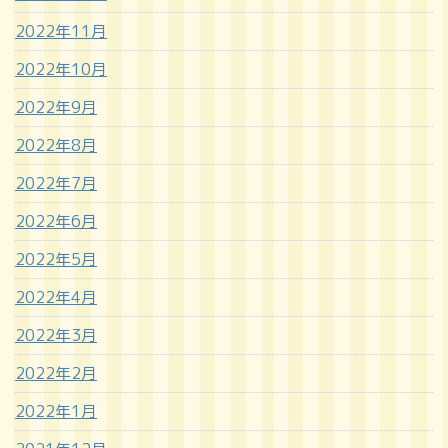
2022年11月
2022年10月
2022年9月
2022年8月
2022年7月
2022年6月
2022年5月
2022年4月
2022年3月
2022年2月
2022年1月