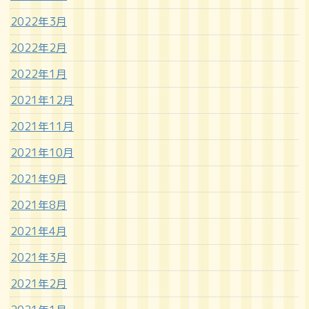
2022年3月
2022年2月
2022年1月
2021年12月
2021年11月
2021年10月
2021年9月
2021年8月
2021年4月
2021年3月
2021年2月