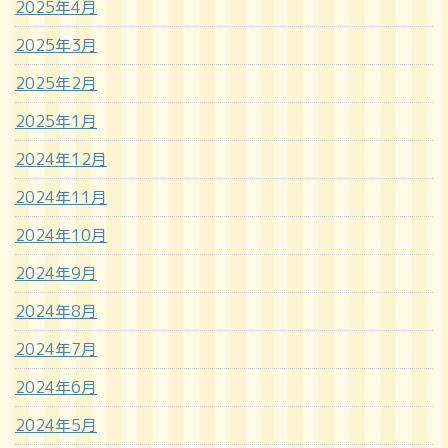
2025年4月
2025年3月
2025年2月
2025年1月
2024年12月
2024年11月
2024年10月
2024年9月
2024年8月
2024年7月
2024年6月
2024年5月