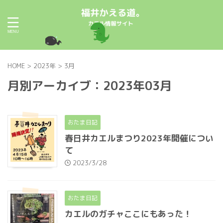
HOME
>
2023年
>
3月
月別アーカイブ：2023年03月
おたま日記
春日井カエルまつり2023年開催につい
て
2023/3/28
おたま日記
カエルのガチャここにもあった！