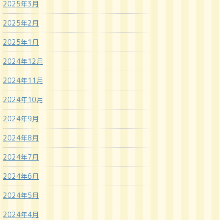
2025年3月
2025年2月
2025年1月
2024年12月
2024年11月
2024年10月
2024年9月
2024年8月
2024年7月
2024年6月
2024年5月
2024年4月