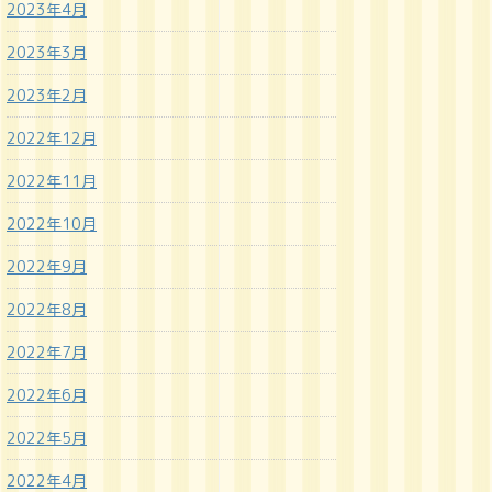
2023年4月
2023年3月
2023年2月
2022年12月
2022年11月
2022年10月
2022年9月
2022年8月
2022年7月
2022年6月
2022年5月
2022年4月