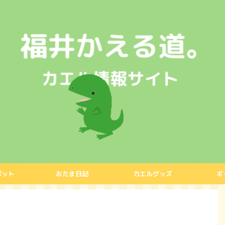
ポット
おたま日記
カエルグッズ
ギ