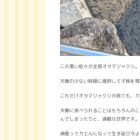
この黒い粒々が全部オタマジャクシ。
天敵の少ない時期に産卵して子孫を残
これだけオタマジャクシが居ても、カ
天敵に食べられることはもちろんのこ
んでしまったりと、過酷な世界です。
頑張ってカエルになって生き延びろよ