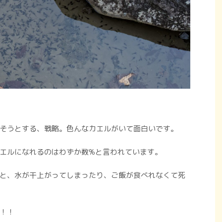
そうとする、戦略。色んなカエルがいて面白いです。
エルになれるのはわずか数%と言われています。
と、水が干上がってしまったり、ご飯が食べれなくて死
！！