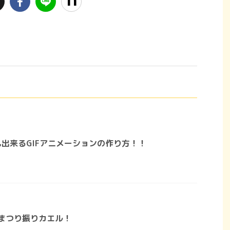
出来るGIFアニメーションの作り方！！
るまつり振りカエル！