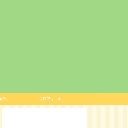
ャラリー
プロフィール