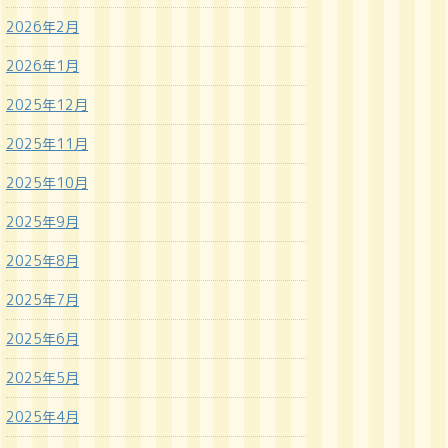
2026年2月
2026年1月
2025年12月
2025年11月
2025年10月
2025年9月
2025年8月
2025年7月
2025年6月
2025年5月
2025年4月