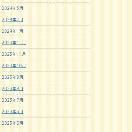
2024年3月
2024年2月
2024年1月
2023年12月
2023年11月
2023年10月
2023年9月
2023年8月
2023年7月
2023年6月
2023年5月