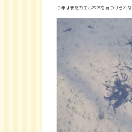
今年はまだカエル本体を見つけられな