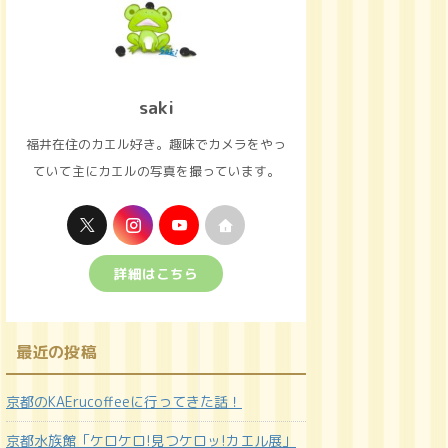
saki
福井在住のカエル好き。趣味でカメラをやっ
ていて主にカエルの写真を撮っています。
詳細はこちら
最近の投稿
京都のKAErucoffeeに行ってきた話！
京都水族館「ケロケロ!見つケロッ!カエル展」