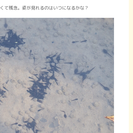
くて残念。姿が見れるのはいつになるかな？