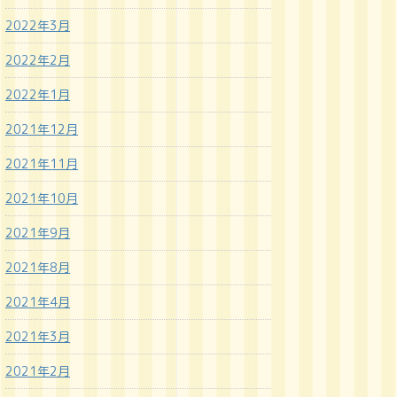
2022年3月
2022年2月
2022年1月
2021年12月
2021年11月
2021年10月
2021年9月
2021年8月
2021年4月
2021年3月
2021年2月